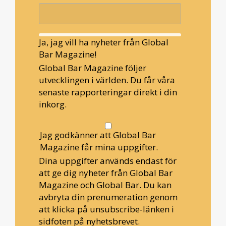
Ja, jag vill ha nyheter från Global
Bar Magazine!
Global Bar Magazine följer
utvecklingen i världen. Du får våra
senaste rapporteringar direkt i din
inkorg.
Jag godkänner att Global Bar
Magazine får mina uppgifter.
Dina uppgifter används endast för
att ge dig nyheter från Global Bar
Magazine och Global Bar. Du kan
avbryta din prenumeration genom
att klicka på unsubscribe-länken i
sidfoten på nyhetsbrevet.