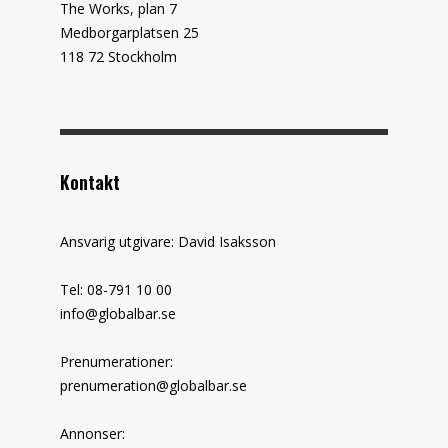
The Works, plan 7
Medborgarplatsen 25
118 72 Stockholm
Kontakt
Ansvarig utgivare: David Isaksson
Tel: 08-791 10 00
info@globalbar.se
Prenumerationer:
prenumeration@globalbar.se
Annonser: