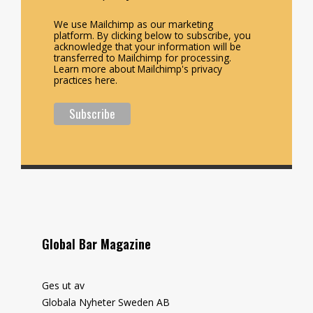
We use Mailchimp as our marketing
platform. By clicking below to subscribe, you
acknowledge that your information will be
transferred to Mailchimp for processing.
Learn more about Mailchimp's privacy
practices here.
Global Bar Magazine
Ges ut av
Globala Nyheter Sweden AB