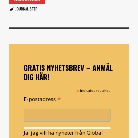
JOURNALISTER
GRATIS NYHETSBREV – ANMÄL
DIG HÄR!
*
indicates required
*
E-postadress
Ja, jag vill ha nyheter från Global