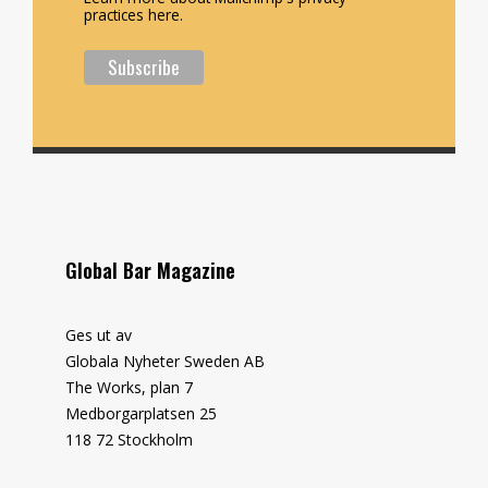
practices here.
Global Bar Magazine
Ges ut av
Globala Nyheter Sweden AB
The Works, plan 7
Medborgarplatsen 25
118 72 Stockholm