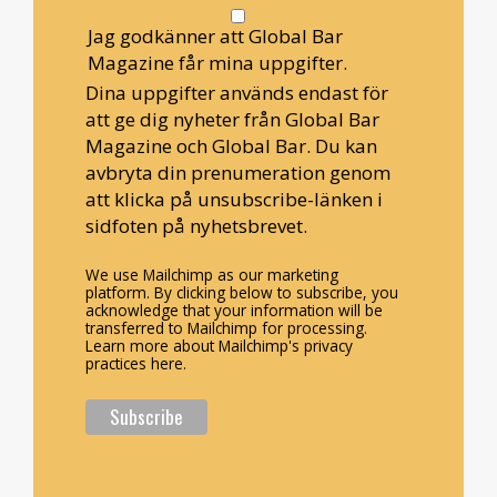
Jag godkänner att Global Bar
Magazine får mina uppgifter.
Dina uppgifter används endast för
att ge dig nyheter från Global Bar
Magazine och Global Bar. Du kan
avbryta din prenumeration genom
att klicka på unsubscribe-länken i
sidfoten på nyhetsbrevet.
We use Mailchimp as our marketing
platform. By clicking below to subscribe, you
acknowledge that your information will be
transferred to Mailchimp for processing.
Learn more about Mailchimp's privacy
practices here.