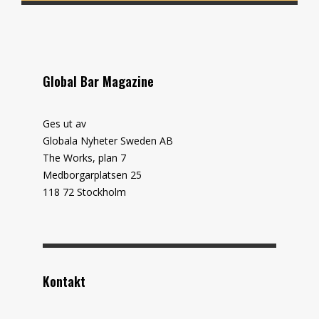
Global Bar Magazine
Ges ut av
Globala Nyheter Sweden AB
The Works, plan 7
Medborgarplatsen 25
118 72 Stockholm
Kontakt