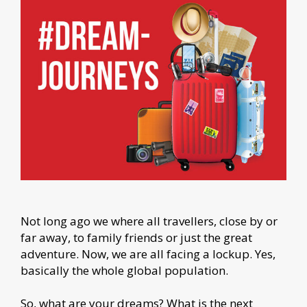
Not long ago we where all travellers, close by or
far away, to family friends or just the great
adventure. Now, we are all facing a lockup. Yes,
basically the whole global population.
So, what are your dreams? What is the next