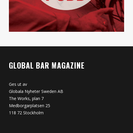
GLOBAL BAR MAGAZINE
Ges ut av
Globala Nyheter Sweden AB
The Works, plan 7
Medborgarplatsen 25
118 72 Stockholm