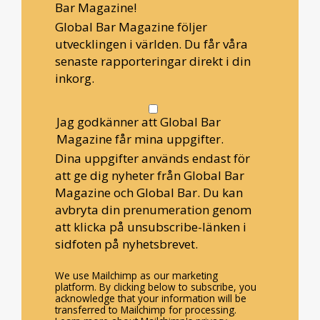
Bar Magazine!
Global Bar Magazine följer
utvecklingen i världen. Du får våra
senaste rapporteringar direkt i din
inkorg.
Jag godkänner att Global Bar
Magazine får mina uppgifter.
Dina uppgifter används endast för
att ge dig nyheter från Global Bar
Magazine och Global Bar. Du kan
avbryta din prenumeration genom
att klicka på unsubscribe-länken i
sidfoten på nyhetsbrevet.
We use Mailchimp as our marketing
platform. By clicking below to subscribe, you
acknowledge that your information will be
transferred to Mailchimp for processing.