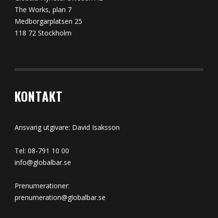
The Works, plan 7
Medborgarplatsen 25
118 72 Stockholm
KONTAKT
Ansvarig utgivare: David Isaksson
Tel: 08-791 10 00
info@globalbar.se
Prenumerationer:
prenumeration@globalbar.se