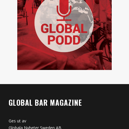
GLOBAL BAR MAGAZINE
Ges ut av
Globala Nyheter Sweden AB