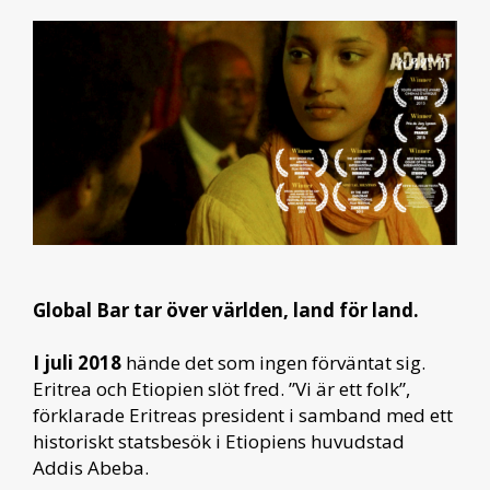
Global Bar tar över världen, land för land.
I juli 2018
hände det som ingen förväntat sig.
Eritrea och Etiopien slöt fred. ”Vi är ett folk”,
förklarade Eritreas president i samband med ett
historiskt statsbesök i Etiopiens huvudstad
Addis Abeba.