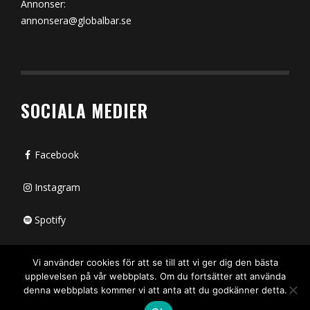
Annonser:
annonsera@globalbar.se
SOCIALA MEDIER
Facebook
Instagram
Spotify
Bluesky
Vi använder cookies för att se till att vi ger dig den bästa
upplevelsen på vår webbplats. Om du fortsätter att använda
X (passiv)
denna webbplats kommer vi att anta att du godkänner detta.