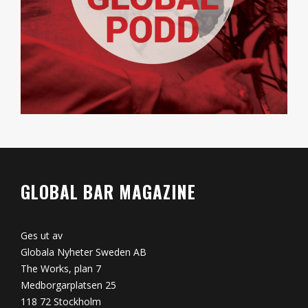
GLOBAL BAR MAGAZINE
Ges ut av
Globala Nyheter Sweden AB
The Works, plan 7
Medborgarplatsen 25
118 72 Stockholm