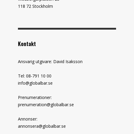
118 72 Stockholm
Kontakt
Ansvarig utgivare: David Isaksson
Tel: 08-791 10 00
info@globalbar.se
Prenumerationer:
prenumeration@globalbar.se
Annonser:
annonsera@globalbar.se