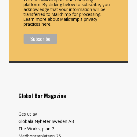
platform. By clicking below to subscribe, you
acknowledge that your information will be
transferred to Mailchimp for processing.
Learn more about Mailchimp's privacy
practices here.
Global Bar Magazine
Ges ut av
Globala Nyheter Sweden AB
The Works, plan 7
Medborgarplatsen 25