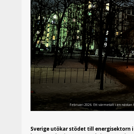
Februari 2026. Ett värmetält i en nästan h
Sverige utökar stödet till energisektorn 