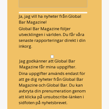
Ja, jag vill ha nyheter från Global
Bar Magazine!
Global Bar Magazine följer
utvecklingen i världen. Du får våra
senaste rapporteringar direkt i din
inkorg.
Jag godkänner att Global Bar
Magazine får mina uppgifter.
Dina uppgifter används endast för
att ge dig nyheter från Global Bar
Magazine och Global Bar. Du kan
avbryta din prenumeration genom
att klicka på unsubscribe-länken i
sidfoten på nyhetsbrevet.