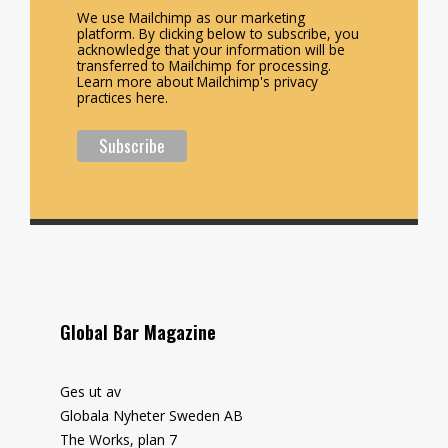
We use Mailchimp as our marketing
platform. By clicking below to subscribe, you
acknowledge that your information will be
transferred to Mailchimp for processing.
Learn more about Mailchimp's privacy
practices here.
Global Bar Magazine
Ges ut av
Globala Nyheter Sweden AB
The Works, plan 7