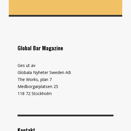
Global Bar Magazine
Ges ut av
Globala Nyheter Sweden AB
The Works, plan 7
Medborgarplatsen 25
118 72 Stockholm
Kontakt