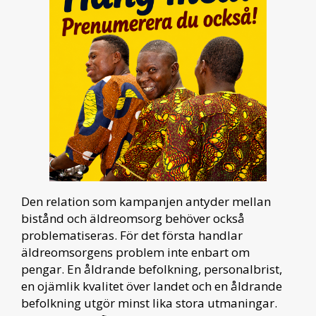
Den relation som kampanjen antyder mellan
bistånd och äldreomsorg behöver också
problematiseras. För det första handlar
äldreomsorgens problem inte enbart om
pengar. En åldrande befolkning, personalbrist,
en ojämlik kvalitet över landet och en åldrande
befolkning utgör minst lika stora utmaningar.