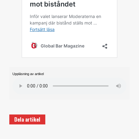
Uppläsning av artikel
Dela artikel