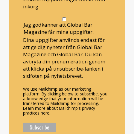
inkorg.
Jag godkänner att Global Bar
Magazine får mina uppgifter.
Dina uppgifter används endast för
att ge dig nyheter från Global Bar
Magazine och Global Bar. Du kan
avbryta din prenumeration genom
att klicka på unsubscribe-länken i
sidfoten på nyhetsbrevet.
We use Mailchimp as our marketing
platform. By clicking below to subscribe, you
acknowledge that your information will be
transferred to Mailchimp for processing.
Learn more about Mailchimp's privacy
practices here.