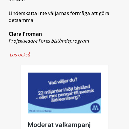
Underskatta inte väljarnas förmåga att göra
detsamma.
Clara Fröman
Projektledare Fores biståndsprogram
Läs också