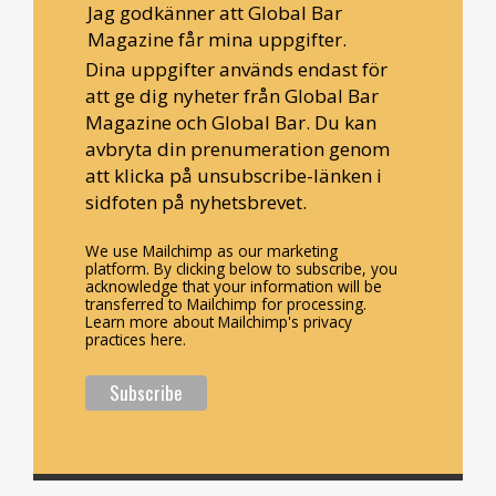
Jag godkänner att Global Bar
Magazine får mina uppgifter.
Dina uppgifter används endast för
att ge dig nyheter från Global Bar
Magazine och Global Bar. Du kan
avbryta din prenumeration genom
att klicka på unsubscribe-länken i
sidfoten på nyhetsbrevet.
We use Mailchimp as our marketing
platform. By clicking below to subscribe, you
acknowledge that your information will be
transferred to Mailchimp for processing.
Learn more about Mailchimp's privacy
practices here.