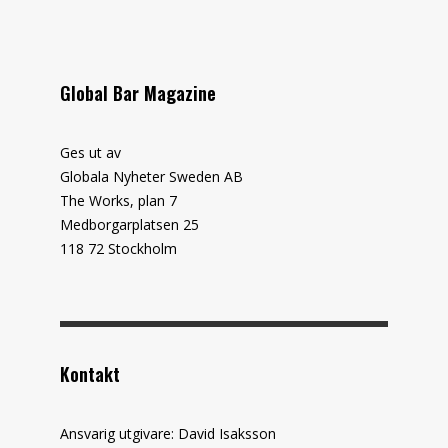
Global Bar Magazine
Ges ut av
Globala Nyheter Sweden AB
The Works, plan 7
Medborgarplatsen 25
118 72 Stockholm
Kontakt
Ansvarig utgivare: David Isaksson