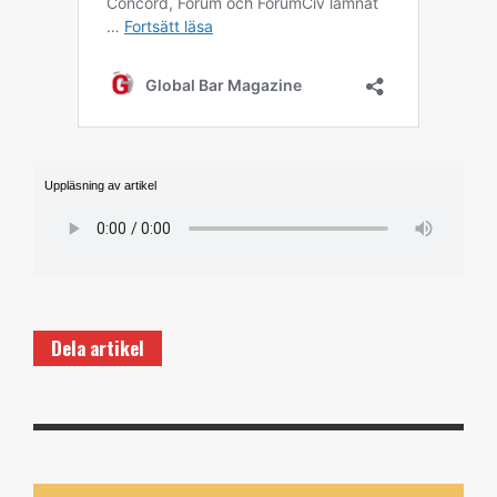
Uppläsning av artikel
Dela artikel