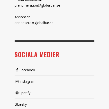
prenumeration@globalbar.se
Annonser:
annonsera@globalbar.se
SOCIALA MEDIER
Facebook
Instagram
Spotify
Bluesky