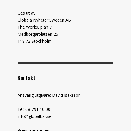
Ges ut av
Globala Nyheter Sweden AB
The Works, plan 7
Medborgarplatsen 25
118 72 Stockholm
Kontakt
Ansvarig utgivare: David Isaksson
Tel: 08-791 10 00
info@globalbar.se
Prenumerationer: