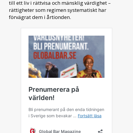
till ett liv i rättvisa och mänsklig värdighet –
rättigheter som regimen systematiskt har
förvägrat dem i årtionden.