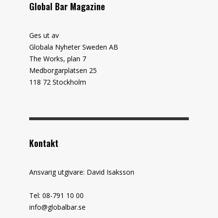
Global Bar Magazine
Ges ut av
Globala Nyheter Sweden AB
The Works, plan 7
Medborgarplatsen 25
118 72 Stockholm
Kontakt
Ansvarig utgivare: David Isaksson
Tel: 08-791 10 00
info@globalbar.se