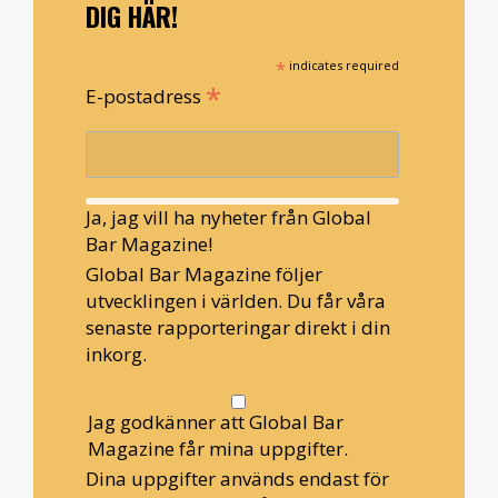
DIG HÄR!
*
indicates required
*
E-postadress
Ja, jag vill ha nyheter från Global
Bar Magazine!
Global Bar Magazine följer
utvecklingen i världen. Du får våra
senaste rapporteringar direkt i din
inkorg.
Jag godkänner att Global Bar
Magazine får mina uppgifter.
Dina uppgifter används endast för