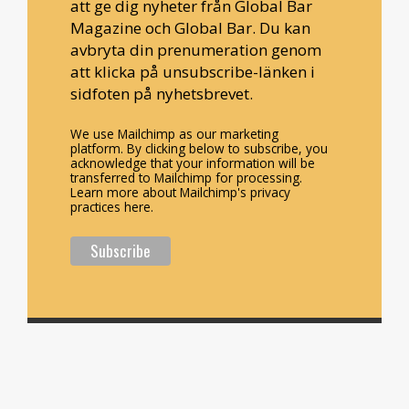
att ge dig nyheter från Global Bar
Magazine och Global Bar. Du kan
avbryta din prenumeration genom
att klicka på unsubscribe-länken i
sidfoten på nyhetsbrevet.
We use Mailchimp as our marketing
platform. By clicking below to subscribe, you
acknowledge that your information will be
transferred to Mailchimp for processing.
Learn more about Mailchimp's privacy
practices here.