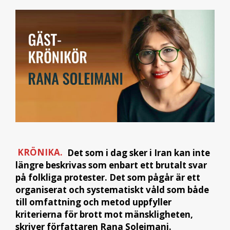
KRÖNIKA.
Det som i dag sker i Iran kan inte
längre beskrivas som enbart ett brutalt svar
på folkliga protester. Det som pågår är ett
organiserat och systematiskt våld som både
till omfattning och metod uppfyller
kriterierna för brott mot mänskligheten,
skriver författaren Rana Soleimani.