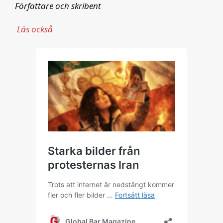
Författare och skribent
Läs också