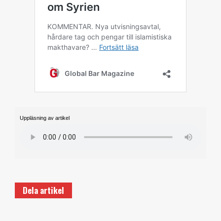
Uppläsning av artikel
Dela artikel