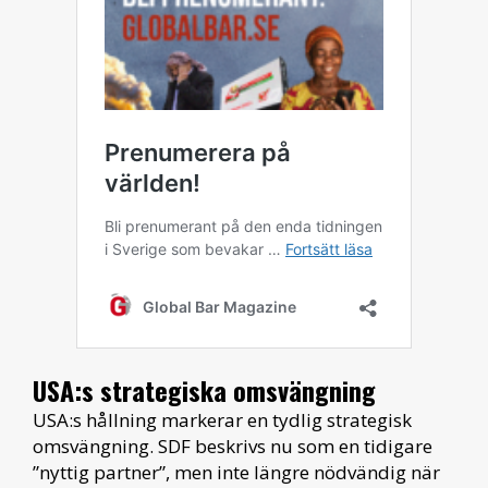
USA:s strategiska omsvängning
USA:s hållning markerar en tydlig strategisk
omsvängning. SDF beskrivs nu som en tidigare
”nyttig partner”, men inte längre nödvändig när