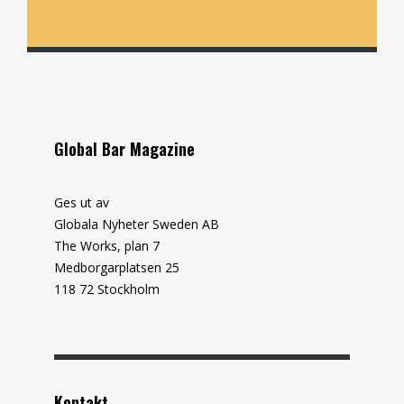
Global Bar Magazine
Ges ut av
Globala Nyheter Sweden AB
The Works, plan 7
Medborgarplatsen 25
118 72 Stockholm
Kontakt