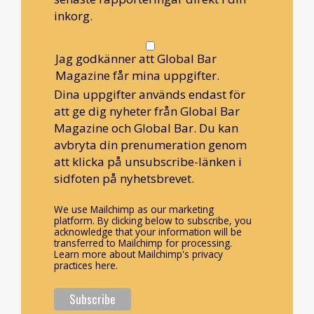
inkorg.
Jag godkänner att Global Bar
Magazine får mina uppgifter.
Dina uppgifter används endast för
att ge dig nyheter från Global Bar
Magazine och Global Bar. Du kan
avbryta din prenumeration genom
att klicka på unsubscribe-länken i
sidfoten på nyhetsbrevet.
We use Mailchimp as our marketing
platform. By clicking below to subscribe, you
acknowledge that your information will be
transferred to Mailchimp for processing.
Learn more about Mailchimp's privacy
practices here.