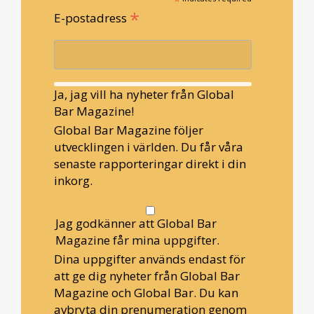
*
*
E-postadress
Ja, jag vill ha nyheter från Global
Bar Magazine!
Global Bar Magazine följer
utvecklingen i världen. Du får våra
senaste rapporteringar direkt i din
inkorg.
Jag godkänner att Global Bar
Magazine får mina uppgifter.
Dina uppgifter används endast för
att ge dig nyheter från Global Bar
Magazine och Global Bar. Du kan
avbryta din prenumeration genom