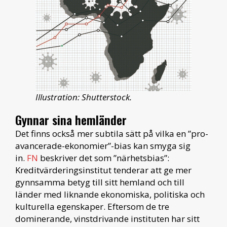
Illustration: Shutterstock.
Gynnar sina hemländer
Det finns också mer subtila sätt på vilka en ”pro-
avancerade-ekonomier”-bias kan smyga sig
in.
FN
beskriver det som ”närhetsbias”:
Kreditvärderingsinstitut tenderar att ge mer
gynnsamma betyg till sitt hemland och till
länder med liknande ekonomiska, politiska och
kulturella egenskaper. Eftersom de tre
dominerande, vinstdrivande instituten har sitt