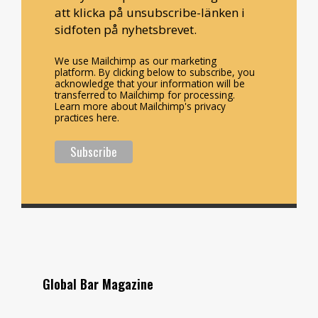
att klicka på unsubscribe-länken i
sidfoten på nyhetsbrevet.
We use Mailchimp as our marketing
platform. By clicking below to subscribe, you
acknowledge that your information will be
transferred to Mailchimp for processing.
Learn more about Mailchimp's privacy
practices here.
Global Bar Magazine