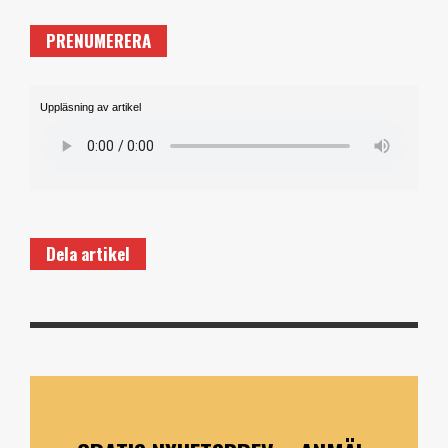
PRENUMERERA
Uppläsning av artikel
Dela artikel