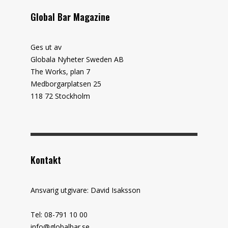
Global Bar Magazine
Ges ut av
Globala Nyheter Sweden AB
The Works, plan 7
Medborgarplatsen 25
118 72 Stockholm
Kontakt
Ansvarig utgivare: David Isaksson
Tel: 08-791 10 00
info@globalbar.se