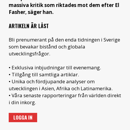
massiva kritik som riktades mot dem efter El
Fasher, säger han.
ARTIKELN ÄR LÅST
Bli prenumerant på den enda tidningen i Sverige
som bevakar bistånd och globala
utvecklingsfrågor.
• Exklusiva inbjudningar till evenemang.
• Tillgång till samtliga artiklar.
• Unika och fördjupande analyser om
utvecklingen i Asien, Afrika och Latinamerika.
• Våra senaste rapporteringar från världen direkt
i din inkorg.
LOGGA IN