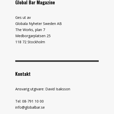
Global Bar Magazine
Ges ut av
Globala Nyheter Sweden AB
The Works, plan 7
Medborgarplatsen 25
118 72 Stockholm
Kontakt
Ansvarig utgivare: David Isaksson
Tel: 08-791 10 00
info@globalbar.se