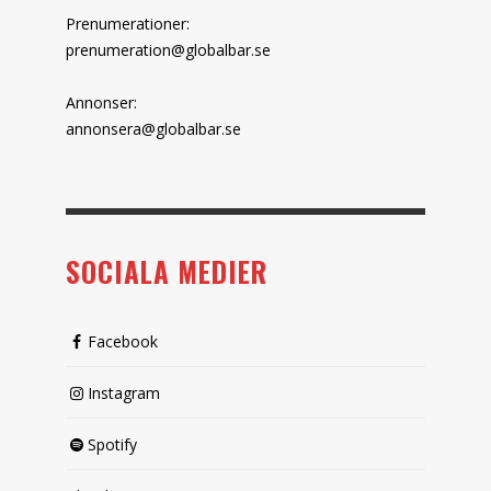
Prenumerationer:
prenumeration@globalbar.se
Annonser:
annonsera@globalbar.se
SOCIALA MEDIER
Facebook
Instagram
Spotify