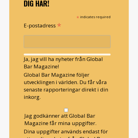
DIG HÄR!
*
indicates required
*
E-postadress
Ja, jag vill ha nyheter från Global
Bar Magazine!
Global Bar Magazine följer
utvecklingen i världen. Du får våra
senaste rapporteringar direkt i din
inkorg.
Jag godkänner att Global Bar
Magazine får mina uppgifter.
Dina uppgifter används endast för