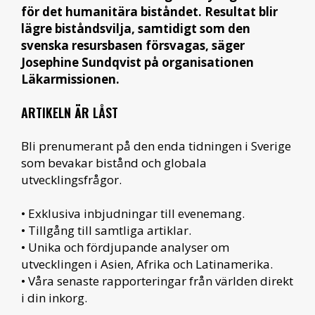
för det humanitära biståndet. Resultat blir
lägre biståndsvilja, samtidigt som den
svenska resursbasen försvagas, säger
Josephine Sundqvist på organisationen
Läkarmissionen.
ARTIKELN ÄR LÅST
Bli prenumerant på den enda tidningen i Sverige
som bevakar bistånd och globala
utvecklingsfrågor.
• Exklusiva inbjudningar till evenemang.
• Tillgång till samtliga artiklar.
• Unika och fördjupande analyser om
utvecklingen i Asien, Afrika och Latinamerika.
• Våra senaste rapporteringar från världen direkt
i din inkorg.