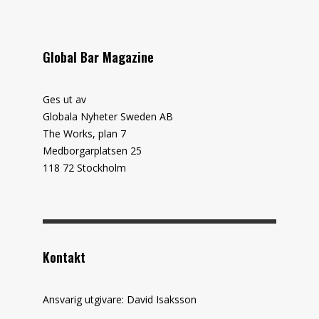
Global Bar Magazine
Ges ut av
Globala Nyheter Sweden AB
The Works, plan 7
Medborgarplatsen 25
118 72 Stockholm
Kontakt
Ansvarig utgivare: David Isaksson