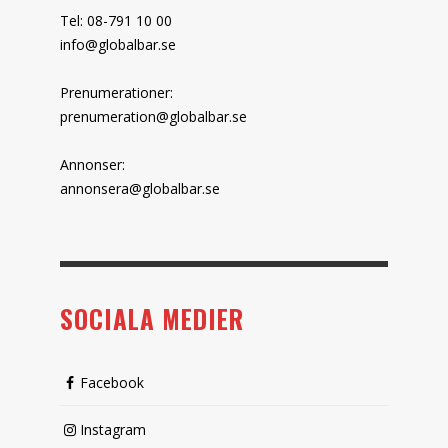
Tel: 08-791 10 00
info@globalbar.se
Prenumerationer:
prenumeration@globalbar.se
Annonser:
annonsera@globalbar.se
SOCIALA MEDIER
Facebook
Instagram