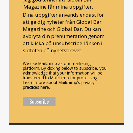
Magazine får mina uppgifter.
Dina uppgifter används endast för
att ge dig nyheter från Global Bar
Magazine och Global Bar. Du kan
avbryta din prenumeration genom
att klicka på unsubscribe-länken i
sidfoten på nyhetsbrevet.
We use Mailchimp as our marketing
platform. By clicking below to subscribe, you
acknowledge that your information will be
transferred to Mailchimp for processing.
Learn more about Mailchimp's privacy
practices here.