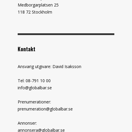
Medborgarplatsen 25
118 72 Stockholm
Kontakt
Ansvarig utgivare: David Isaksson
Tel: 08-791 10 00
info@globalbar.se
Prenumerationer:
prenumeration@globalbar.se
Annonser:
annonsera@globalbar.se