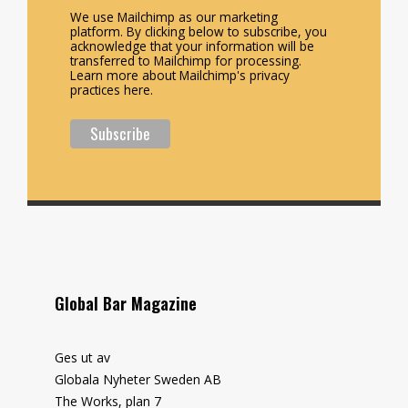
We use Mailchimp as our marketing
platform. By clicking below to subscribe, you
acknowledge that your information will be
transferred to Mailchimp for processing.
Learn more about Mailchimp's privacy
practices here.
Global Bar Magazine
Ges ut av
Globala Nyheter Sweden AB
The Works, plan 7