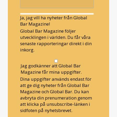
Ja, jag vill ha nyheter från Global
Bar Magazine!
Global Bar Magazine följer
utvecklingen i världen. Du får våra
senaste rapporteringar direkt i din
inkorg.
Jag godkänner att Global Bar
Magazine får mina uppgifter.
Dina uppgifter används endast för
att ge dig nyheter från Global Bar
Magazine och Global Bar. Du kan
avbryta din prenumeration genom
att klicka på unsubscribe-länken i
sidfoten på nyhetsbrevet.