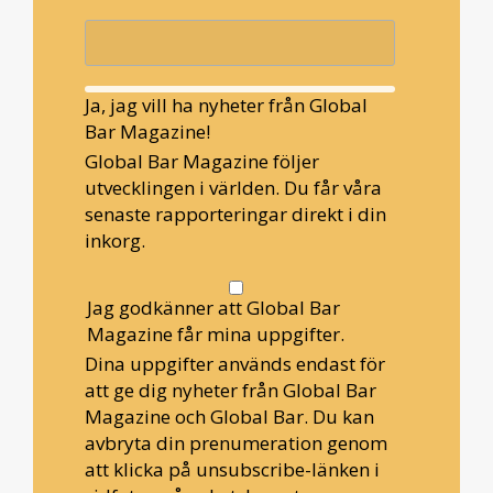
Ja, jag vill ha nyheter från Global
Bar Magazine!
Global Bar Magazine följer
utvecklingen i världen. Du får våra
senaste rapporteringar direkt i din
inkorg.
Jag godkänner att Global Bar
Magazine får mina uppgifter.
Dina uppgifter används endast för
att ge dig nyheter från Global Bar
Magazine och Global Bar. Du kan
avbryta din prenumeration genom
att klicka på unsubscribe-länken i