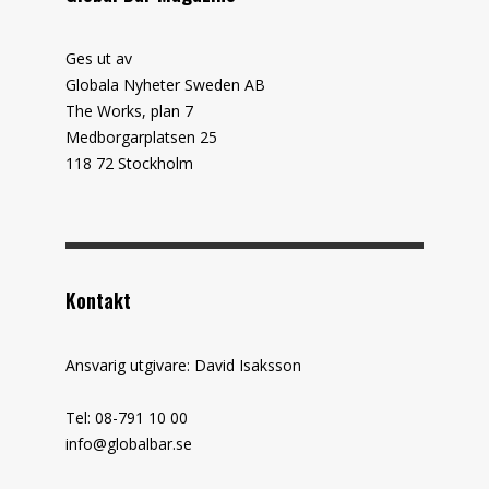
Ges ut av
Globala Nyheter Sweden AB
The Works, plan 7
Medborgarplatsen 25
118 72 Stockholm
Kontakt
Ansvarig utgivare: David Isaksson
Tel: 08-791 10 00
info@globalbar.se