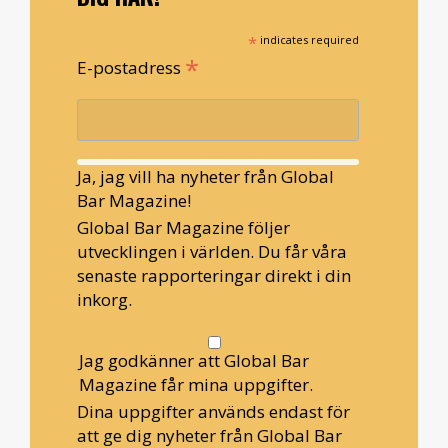
*
indicates required
*
E-postadress
Ja, jag vill ha nyheter från Global
Bar Magazine!
Global Bar Magazine följer
utvecklingen i världen. Du får våra
senaste rapporteringar direkt i din
inkorg.
Jag godkänner att Global Bar
Magazine får mina uppgifter.
Dina uppgifter används endast för
att ge dig nyheter från Global Bar