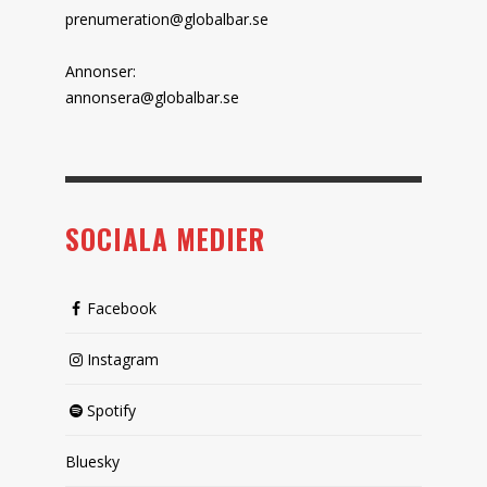
prenumeration@globalbar.se
Annonser:
annonsera@globalbar.se
SOCIALA MEDIER
Facebook
Instagram
Spotify
Bluesky