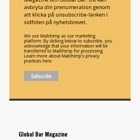
avbryta din prenumeration genom
att klicka på unsubscribe-länken i
sidfoten på nyhetsbrevet.
We use Mailchimp as our marketing
platform. By clicking below to subscribe, you
acknowledge that your information will be
transferred to Mailchimp for processing.
Learn more about Mailchimp's privacy
practices here.
Global Bar Magazine