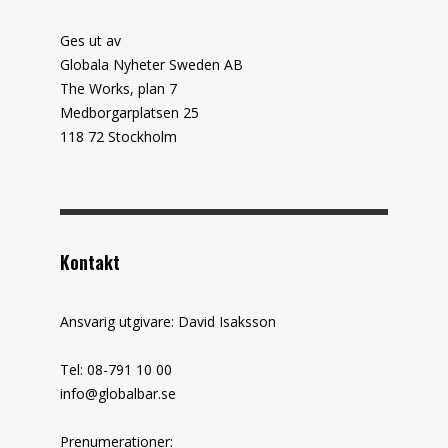
Ges ut av
Globala Nyheter Sweden AB
The Works, plan 7
Medborgarplatsen 25
118 72 Stockholm
Kontakt
Ansvarig utgivare: David Isaksson
Tel: 08-791 10 00
info@globalbar.se
Prenumerationer: