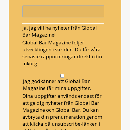
Ja, jag vill ha nyheter från Global
Bar Magazine!
Global Bar Magazine följer
utvecklingen i världen. Du får våra
senaste rapporteringar direkt i din
inkorg.
Jag godkänner att Global Bar
Magazine får mina uppgifter.
Dina uppgifter används endast för
att ge dig nyheter från Global Bar
Magazine och Global Bar. Du kan
avbryta din prenumeration genom
att klicka på unsubscribe-länken i