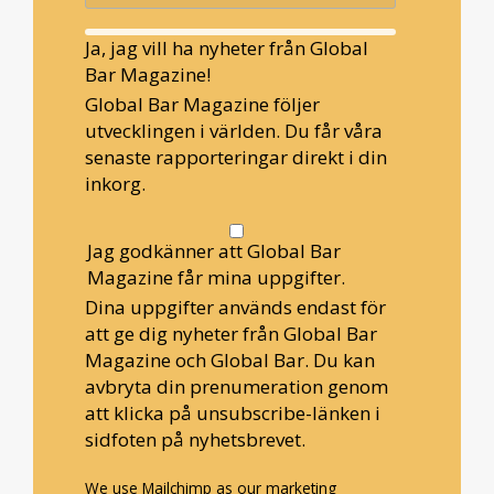
Ja, jag vill ha nyheter från Global
Bar Magazine!
Global Bar Magazine följer
utvecklingen i världen. Du får våra
senaste rapporteringar direkt i din
inkorg.
Jag godkänner att Global Bar
Magazine får mina uppgifter.
Dina uppgifter används endast för
att ge dig nyheter från Global Bar
Magazine och Global Bar. Du kan
avbryta din prenumeration genom
att klicka på unsubscribe-länken i
sidfoten på nyhetsbrevet.
We use Mailchimp as our marketing