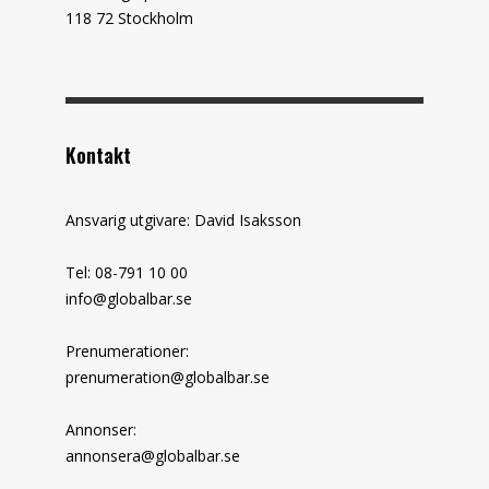
118 72 Stockholm
Kontakt
Ansvarig utgivare: David Isaksson
Tel: 08-791 10 00
info@globalbar.se
Prenumerationer:
prenumeration@globalbar.se
Annonser:
annonsera@globalbar.se