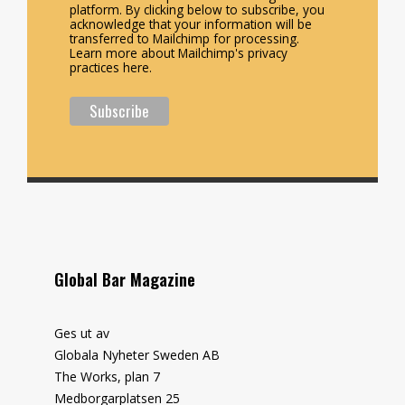
platform. By clicking below to subscribe, you
acknowledge that your information will be
transferred to Mailchimp for processing.
Learn more about Mailchimp's privacy
practices here.
Global Bar Magazine
Ges ut av
Globala Nyheter Sweden AB
The Works, plan 7
Medborgarplatsen 25