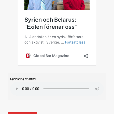
Uppläsning av artikel