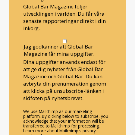
Global Bar Magazine följer
utvecklingen i världen. Du får våra
senaste rapporteringar direkt i din
inkorg.
Jag godkänner att Global Bar
Magazine får mina uppgifter.
Dina uppgifter används endast för
att ge dig nyheter från Global Bar
Magazine och Global Bar. Du kan
avbryta din prenumeration genom
att klicka på unsubscribe-länken i
sidfoten på nyhetsbrevet.
We use Mailchimp as our marketing
platform. By clicking below to subscribe, you
acknowledge that your information will be
transferred to Mailchimp for processing.
Learn more about Mailchimp's privacy