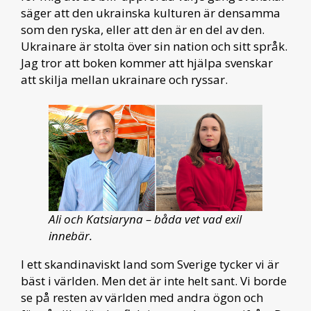
säger att den ukrainska kulturen är densamma
som den ryska, eller att den är en del av den.
Ukrainare är stolta över sin nation och sitt språk.
Jag tror att boken kommer att hjälpa svenskar
att skilja mellan ukrainare och ryssar.
Ali och Katsiaryna – båda vet vad exil
innebär.
I ett skandinaviskt land som Sverige tycker vi är
bäst i världen. Men det är inte helt sant. Vi borde
se på resten av världen med andra ögon och