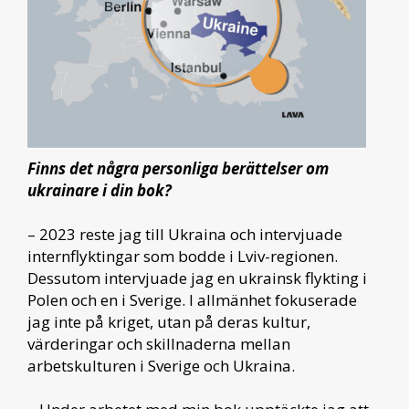
Finns det några personliga berättelser om
ukrainare i din bok?
– 2023 reste jag till Ukraina och intervjuade
internflyktingar som bodde i Lviv-regionen.
Dessutom intervjuade jag en ukrainsk flykting i
Polen och en i Sverige. I allmänhet fokuserade
jag inte på kriget, utan på deras kultur,
värderingar och skillnaderna mellan
arbetskulturen i Sverige och Ukraina.