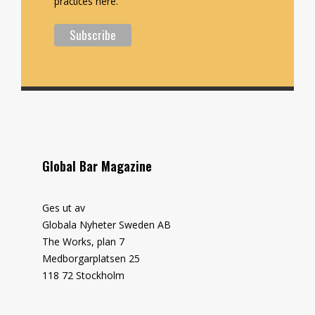
practices here.
Global Bar Magazine
Ges ut av
Globala Nyheter Sweden AB
The Works, plan 7
Medborgarplatsen 25
118 72 Stockholm