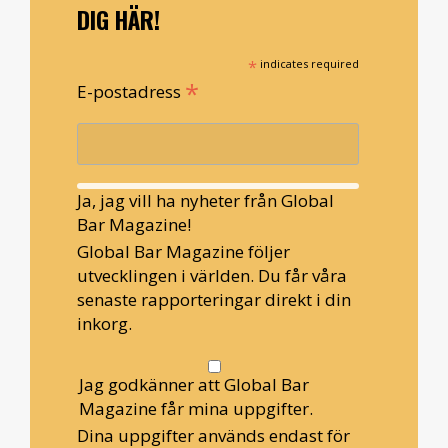
DIG HÄR!
*
indicates required
*
E-postadress
Ja, jag vill ha nyheter från Global
Bar Magazine!
Global Bar Magazine följer
utvecklingen i världen. Du får våra
senaste rapporteringar direkt i din
inkorg.
Jag godkänner att Global Bar
Magazine får mina uppgifter.
Dina uppgifter används endast för