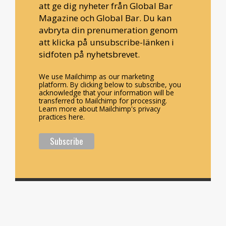
att ge dig nyheter från Global Bar
Magazine och Global Bar. Du kan
avbryta din prenumeration genom
att klicka på unsubscribe-länken i
sidfoten på nyhetsbrevet.
We use Mailchimp as our marketing
platform. By clicking below to subscribe, you
acknowledge that your information will be
transferred to Mailchimp for processing.
Learn more about Mailchimp's privacy
practices here.