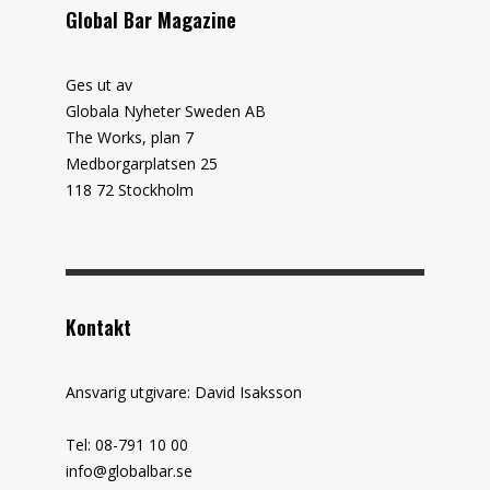
Global Bar Magazine
Ges ut av
Globala Nyheter Sweden AB
The Works, plan 7
Medborgarplatsen 25
118 72 Stockholm
Kontakt
Ansvarig utgivare: David Isaksson
Tel: 08-791 10 00
info@globalbar.se