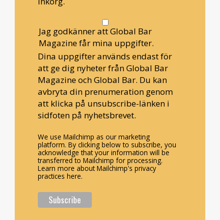
inkorg.
Jag godkänner att Global Bar
Magazine får mina uppgifter.
Dina uppgifter används endast för
att ge dig nyheter från Global Bar
Magazine och Global Bar. Du kan
avbryta din prenumeration genom
att klicka på unsubscribe-länken i
sidfoten på nyhetsbrevet.
We use Mailchimp as our marketing
platform. By clicking below to subscribe, you
acknowledge that your information will be
transferred to Mailchimp for processing.
Learn more about Mailchimp's privacy
practices here.