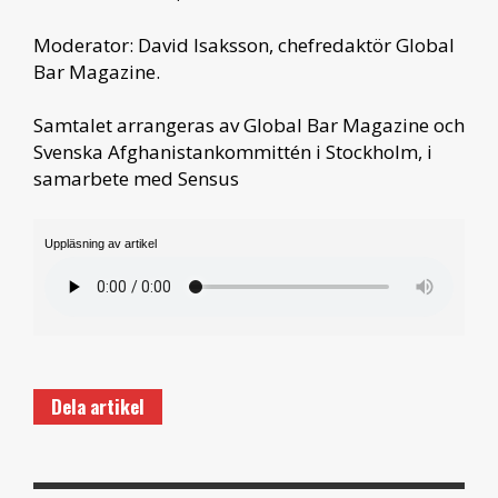
Moderator: David Isaksson, chefredaktör Global
Bar Magazine.
Samtalet arrangeras av Global Bar Magazine och
Svenska Afghanistankommittén i Stockholm, i
samarbete med Sensus
Uppläsning av artikel
Dela artikel