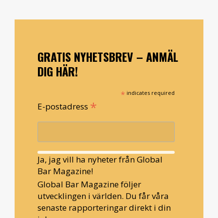
GRATIS NYHETSBREV – ANMÄL
DIG HÄR!
*
indicates required
*
E-postadress
Ja, jag vill ha nyheter från Global
Bar Magazine!
Global Bar Magazine följer
utvecklingen i världen. Du får våra
senaste rapporteringar direkt i din