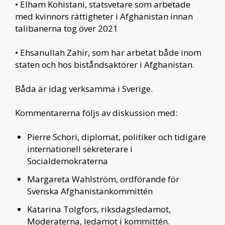
• Elham Kohistani, statsvetare som arbetade
med kvinnors rättigheter i Afghanistan innan
talibanerna tog över 2021
• Ehsanullah Zahir, som har arbetat både inom
staten och hos biståndsaktörer i Afghanistan.
Båda är idag verksamma i Sverige.
Kommentarerna följs av diskussion med:
Pierre Schori, diplomat, politiker och tidigare
internationell sekreterare i
Socialdemokraterna
Margareta Wahlström, ordförande för
Svenska Afghanistankommittén
Katarina Tolgfors, riksdagsledamot,
Moderaterna, ledamot i kommittén.