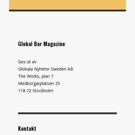
Global Bar Magazine
Ges ut av
Globala Nyheter Sweden AB
The Works, plan 7
Medborgarplatsen 25
118 72 Stockholm
Kontakt