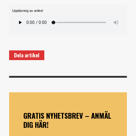
Uppläsning av artikel
Dela artikel
GRATIS NYHETSBREV – ANMÄL
DIG HÄR!