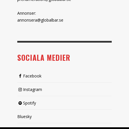
Annonser:
annonsera@globalbar.se
SOCIALA MEDIER
Facebook
Instagram
Spotify
Bluesky