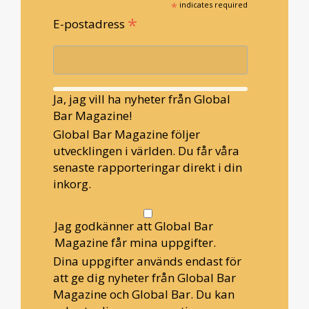
*
indicates required
*
E-postadress
Ja, jag vill ha nyheter från Global
Bar Magazine!
Global Bar Magazine följer
utvecklingen i världen. Du får våra
senaste rapporteringar direkt i din
inkorg.
Jag godkänner att Global Bar
Magazine får mina uppgifter.
Dina uppgifter används endast för
att ge dig nyheter från Global Bar
Magazine och Global Bar. Du kan