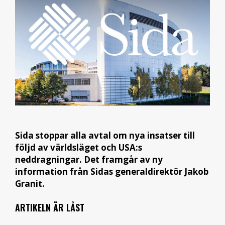
Sida stoppar alla avtal om nya insatser till
följd av världsläget och USA:s
neddragningar. Det framgår av ny
information från Sidas generaldirektör Jakob
Granit.
ARTIKELN ÄR LÅST