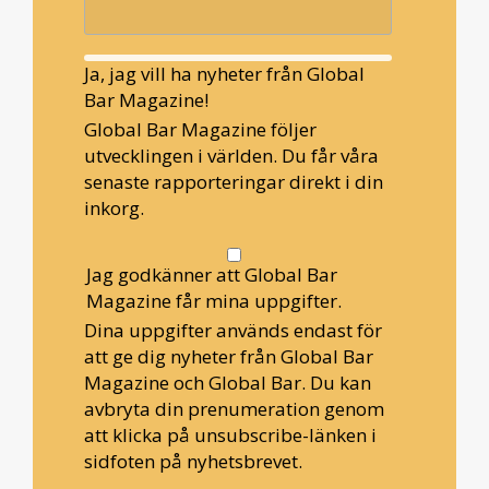
Ja, jag vill ha nyheter från Global
Bar Magazine!
Global Bar Magazine följer
utvecklingen i världen. Du får våra
senaste rapporteringar direkt i din
inkorg.
Jag godkänner att Global Bar
Magazine får mina uppgifter.
Dina uppgifter används endast för
att ge dig nyheter från Global Bar
Magazine och Global Bar. Du kan
avbryta din prenumeration genom
att klicka på unsubscribe-länken i
sidfoten på nyhetsbrevet.