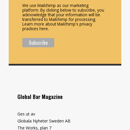
We use Mailchimp as our marketing
platform. By clicking below to subscribe, you
acknowledge that your information will be
transferred to Mailchimp for processing.
Learn more about Mailchimp's privacy
practices here.
Global Bar Magazine
Ges ut av
Globala Nyheter Sweden AB
The Works, plan 7