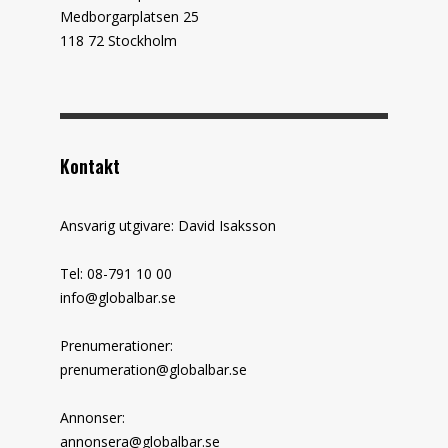
Medborgarplatsen 25
118 72 Stockholm
Kontakt
Ansvarig utgivare: David Isaksson
Tel: 08-791 10 00
info@globalbar.se
Prenumerationer:
prenumeration@globalbar.se
Annonser:
annonsera@globalbar.se