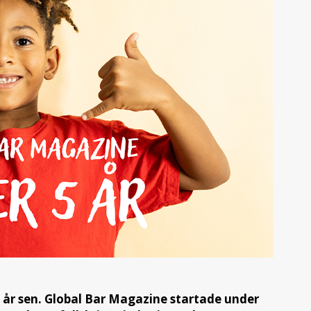
ka år sen. Global Bar Magazine startade under