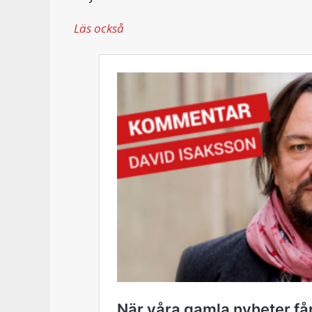
Läs också