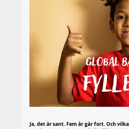
Ja, det är sant. Fem år går fort. Och vil