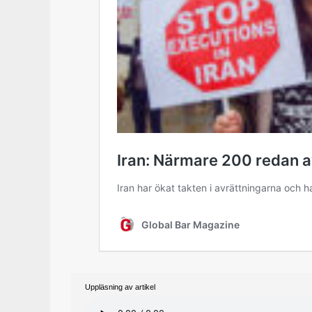
Uppläsning av artikel