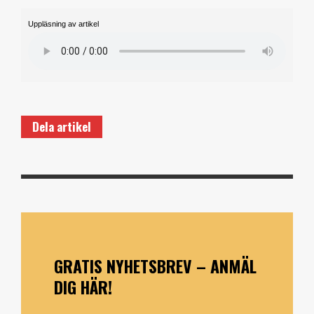
Uppläsning av artikel
Dela artikel
GRATIS NYHETSBREV – ANMÄL
DIG HÄR!