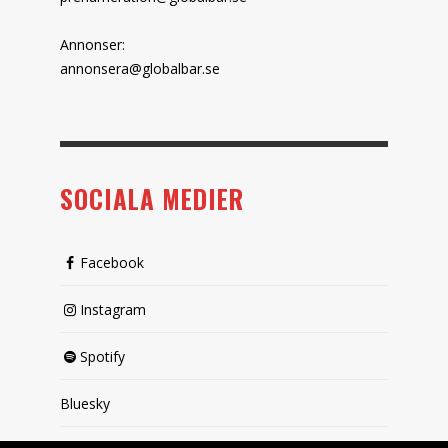
Annonser:
annonsera@globalbar.se
SOCIALA MEDIER
Facebook
Instagram
Spotify
Bluesky