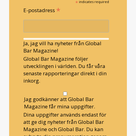
*
indicates required
*
E-postadress
Ja, jag vill ha nyheter från Global
Bar Magazine!
Global Bar Magazine följer
utvecklingen i världen. Du får våra
senaste rapporteringar direkt i din
inkorg.
Jag godkänner att Global Bar
Magazine får mina uppgifter.
Dina uppgifter används endast för
att ge dig nyheter från Global Bar
Magazine och Global Bar. Du kan