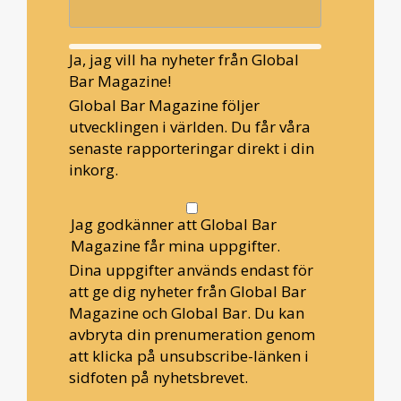
Ja, jag vill ha nyheter från Global
Bar Magazine!
Global Bar Magazine följer
utvecklingen i världen. Du får våra
senaste rapporteringar direkt i din
inkorg.
Jag godkänner att Global Bar
Magazine får mina uppgifter.
Dina uppgifter används endast för
att ge dig nyheter från Global Bar
Magazine och Global Bar. Du kan
avbryta din prenumeration genom
att klicka på unsubscribe-länken i
sidfoten på nyhetsbrevet.