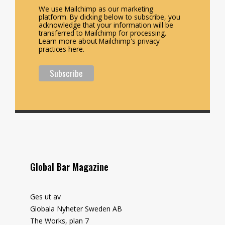
We use Mailchimp as our marketing
platform. By clicking below to subscribe, you
acknowledge that your information will be
transferred to Mailchimp for processing.
Learn more about Mailchimp's privacy
practices here.
Global Bar Magazine
Ges ut av
Globala Nyheter Sweden AB
The Works, plan 7