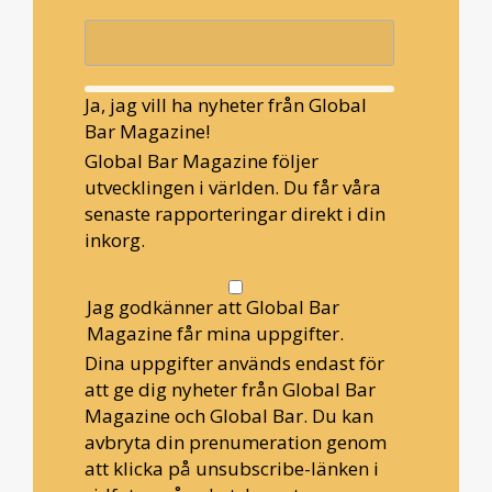
Ja, jag vill ha nyheter från Global
Bar Magazine!
Global Bar Magazine följer
utvecklingen i världen. Du får våra
senaste rapporteringar direkt i din
inkorg.
Jag godkänner att Global Bar
Magazine får mina uppgifter.
Dina uppgifter används endast för
att ge dig nyheter från Global Bar
Magazine och Global Bar. Du kan
avbryta din prenumeration genom
att klicka på unsubscribe-länken i