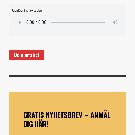
Uppläsning av artikel
Dela artikel
GRATIS NYHETSBREV – ANMÄL
DIG HÄR!