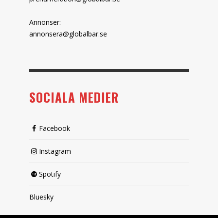
Annonser:
annonsera@globalbar.se
SOCIALA MEDIER
Facebook
Instagram
Spotify
Bluesky