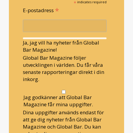
*
indicates required
*
E-postadress
Ja, jag vill ha nyheter från Global
Bar Magazine!
Global Bar Magazine följer
utvecklingen i världen. Du får våra
senaste rapporteringar direkt i din
inkorg.
Jag godkänner att Global Bar
Magazine får mina uppgifter.
Dina uppgifter används endast för
att ge dig nyheter från Global Bar
Magazine och Global Bar. Du kan