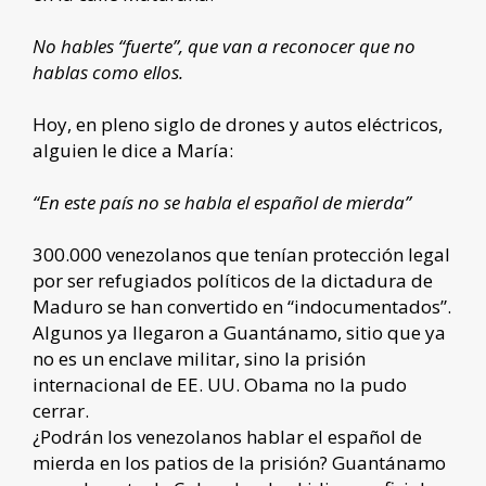
No hables “fuerte”, que van a reconocer que no
hablas como ellos.
Hoy, en pleno siglo de drones y autos eléctricos,
alguien le dice a María:
“En este país no se habla el español de mierda”
300.000 venezolanos que tenían protección legal
por ser refugiados políticos de la dictadura de
Maduro se han convertido en “indocumentados”.
Algunos ya llegaron a Guantánamo, sitio que ya
no es un enclave militar, sino la prisión
internacional de EE. UU. Obama no la pudo
cerrar.
¿Podrán los venezolanos hablar el español de
mierda en los patios de la prisión? Guantánamo