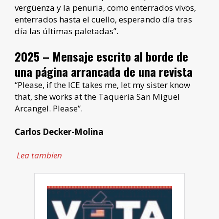
vergüenza y la penuria, como enterrados vivos,
enterrados hasta el cuello, esperando día tras
día las últimas paletadas”.
2025 – Mensaje escrito al borde de
una página arrancada de una revista
“Please, if the ICE takes me, let my sister know
that, she works at the Taqueria San Miguel
Arcangel. Please”.
Carlos Decker-Molina
Lea tambien