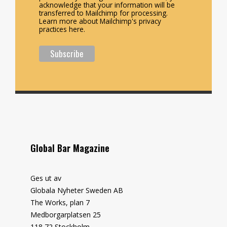
acknowledge that your information will be
transferred to Mailchimp for processing.
Learn more about Mailchimp's privacy
practices here.
Global Bar Magazine
Ges ut av
Globala Nyheter Sweden AB
The Works, plan 7
Medborgarplatsen 25
118 72 Stockholm