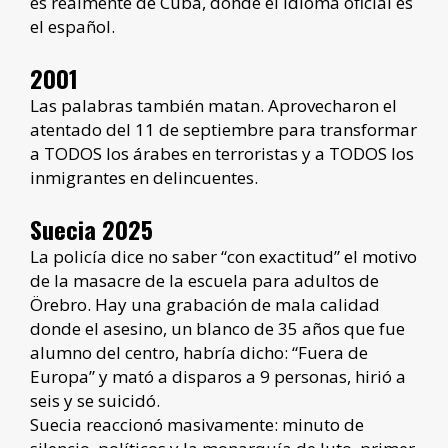
es realmente de Cuba, donde el idioma oficial es
el español.
2001
Las palabras también matan. Aprovecharon el
atentado del 11 de septiembre para transformar
a TODOS los árabes en terroristas y a TODOS los
inmigrantes en delincuentes.
Suecia 2025
La policía dice no saber “con exactitud” el motivo
de la masacre de la escuela para adultos de
Örebro. Hay una grabación de mala calidad
donde el asesino, un blanco de 35 años que fue
alumno del centro, habría dicho: “Fuera de
Europa” y mató a disparos a 9 personas, hirió a
seis y se suicidó.
Suecia reaccionó masivamente: minuto de