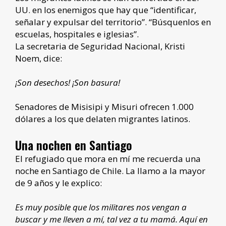
UU. en los enemigos que hay que “identificar,
señalar y expulsar del territorio”. “Búsquenlos en
escuelas, hospitales e iglesias”.
La secretaria de Seguridad Nacional, Kristi
Noem, dice:
¡Son desechos! ¡Son basura!
Senadores de Misisipi y Misuri ofrecen 1.000
dólares a los que delaten migrantes latinos.
Una nochen en Santiago
El refugiado que mora en mí me recuerda una
noche en Santiago de Chile. La llamo a la mayor
de 9 años y le explico:
Es muy posible que los militares nos vengan a
buscar y me lleven a mí, tal vez a tu mamá. Aquí en