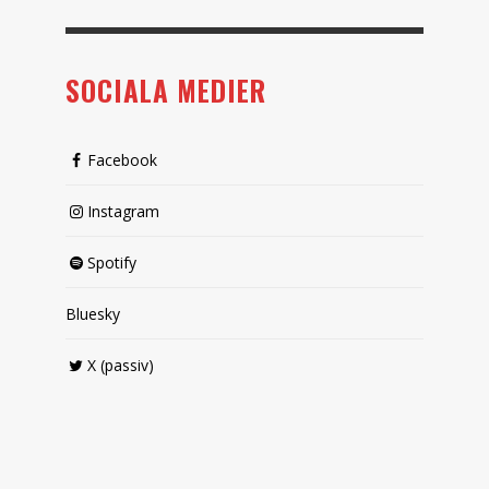
SOCIALA MEDIER
Facebook
Instagram
Spotify
Bluesky
X (passiv)