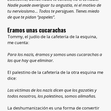
Nadie puede averiguar tu angustia, ni el motivo de
tu nerviosismo… Todos te persiguen. Tienes miedo
de que te pidan “papeles”.
Eramos unas cucarachas
Tommy, el judío de la cafetería de la esquina,
me cuenta:
Para los nazis, éramos y somos unas cucarachas a
las que hay que eliminar.
El palestino de la cafetería de la otra esquina me
dice:
Las víctimas de los nazis dicen que los gazatíes y
todos nosotros, los palestinos, somos alimañas.
La deshumanización es una forma de convertir