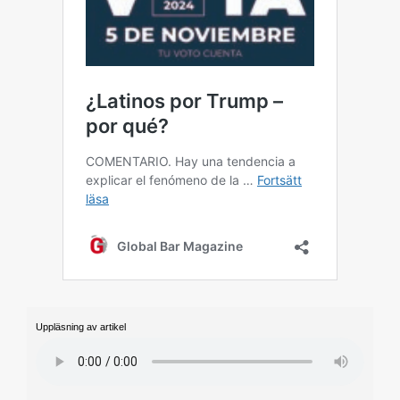
Uppläsning av artikel