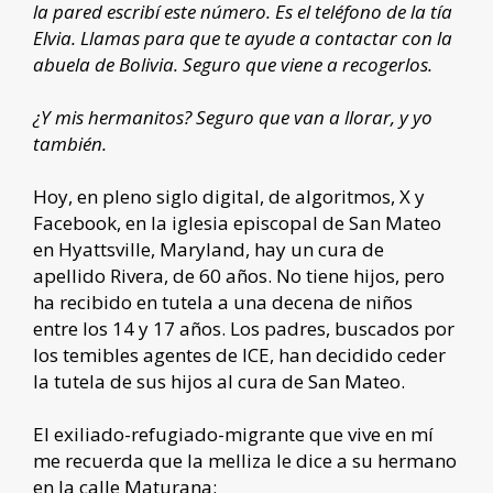
la pared escribí este número. Es el teléfono de la tía
Elvia. Llamas para que te ayude a contactar con la
abuela de Bolivia. Seguro que viene a recogerlos.
¿Y mis hermanitos? Seguro que van a llorar, y yo
también.
Hoy, en pleno siglo digital, de algoritmos, X y
Facebook, en la iglesia episcopal de San Mateo
en Hyattsville, Maryland, hay un cura de
apellido Rivera, de 60 años. No tiene hijos, pero
ha recibido en tutela a una decena de niños
entre los 14 y 17 años. Los padres, buscados por
los temibles agentes de ICE, han decidido ceder
la tutela de sus hijos al cura de San Mateo.
El exiliado-refugiado-migrante que vive en mí
me recuerda que la melliza le dice a su hermano
en la calle Maturana: