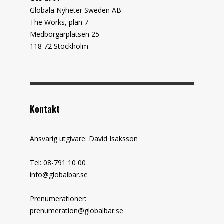
Globala Nyheter Sweden AB
The Works, plan 7
Medborgarplatsen 25
118 72 Stockholm
Kontakt
Ansvarig utgivare: David Isaksson
Tel: 08-791 10 00
info@globalbar.se
Prenumerationer:
prenumeration@globalbar.se