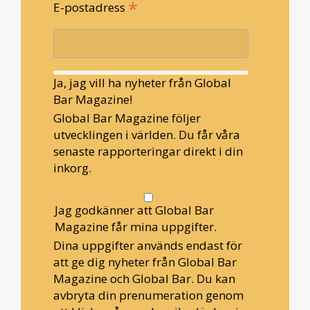
*
E-postadress
Ja, jag vill ha nyheter från Global
Bar Magazine!
Global Bar Magazine följer
utvecklingen i världen. Du får våra
senaste rapporteringar direkt i din
inkorg.
Jag godkänner att Global Bar
Magazine får mina uppgifter.
Dina uppgifter används endast för
att ge dig nyheter från Global Bar
Magazine och Global Bar. Du kan
avbryta din prenumeration genom