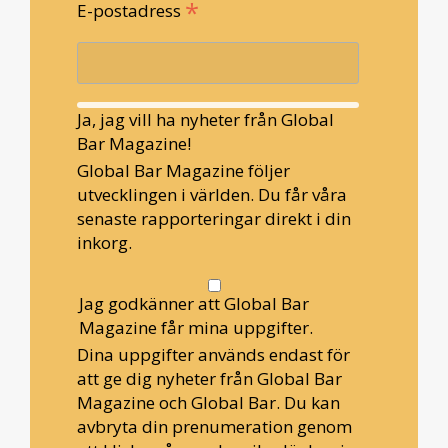
*
E-postadress
Ja, jag vill ha nyheter från Global
Bar Magazine!
Global Bar Magazine följer
utvecklingen i världen. Du får våra
senaste rapporteringar direkt i din
inkorg.
Jag godkänner att Global Bar
Magazine får mina uppgifter.
Dina uppgifter används endast för
att ge dig nyheter från Global Bar
Magazine och Global Bar. Du kan
avbryta din prenumeration genom