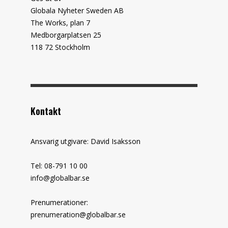
Globala Nyheter Sweden AB
The Works, plan 7
Medborgarplatsen 25
118 72 Stockholm
Kontakt
Ansvarig utgivare: David Isaksson
Tel: 08-791 10 00
info@globalbar.se
Prenumerationer:
prenumeration@globalbar.se