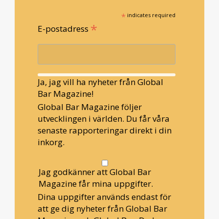
*
indicates required
*
E-postadress
Ja, jag vill ha nyheter från Global
Bar Magazine!
Global Bar Magazine följer
utvecklingen i världen. Du får våra
senaste rapporteringar direkt i din
inkorg.
Jag godkänner att Global Bar
Magazine får mina uppgifter.
Dina uppgifter används endast för
att ge dig nyheter från Global Bar