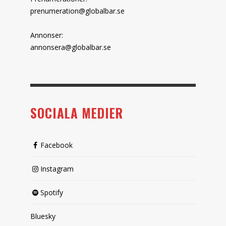
prenumeration@globalbar.se
Annonser:
annonsera@globalbar.se
SOCIALA MEDIER
Facebook
Instagram
Spotify
Bluesky