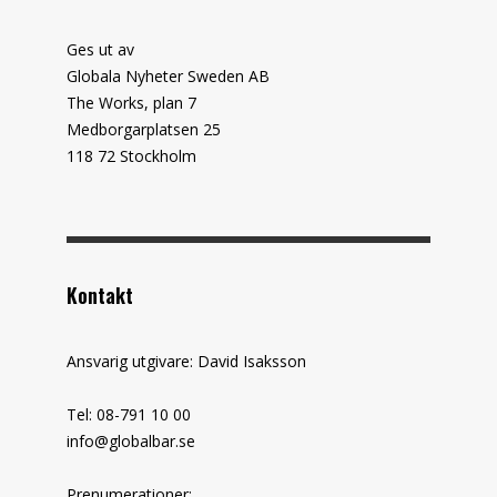
Ges ut av
Globala Nyheter Sweden AB
The Works, plan 7
Medborgarplatsen 25
118 72 Stockholm
Kontakt
Ansvarig utgivare: David Isaksson
Tel: 08-791 10 00
info@globalbar.se
Prenumerationer: