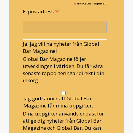
*
indicates required
*
E-postadress
Ja, jag vill ha nyheter från Global
Bar Magazine!
Global Bar Magazine följer
utvecklingen i världen. Du får våra
senaste rapporteringar direkt i din
inkorg.
Jag godkänner att Global Bar
Magazine får mina uppgifter.
Dina uppgifter används endast för
att ge dig nyheter från Global Bar
Magazine och Global Bar. Du kan