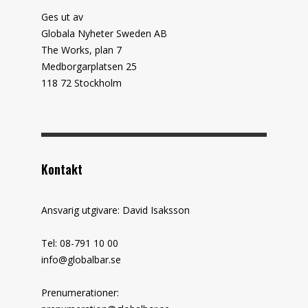
Ges ut av
Globala Nyheter Sweden AB
The Works, plan 7
Medborgarplatsen 25
118 72 Stockholm
Kontakt
Ansvarig utgivare: David Isaksson
Tel: 08-791 10 00
info@globalbar.se
Prenumerationer: