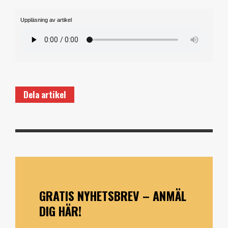
Uppläsning av artikel
Dela artikel
GRATIS NYHETSBREV – ANMÄL
DIG HÄR!