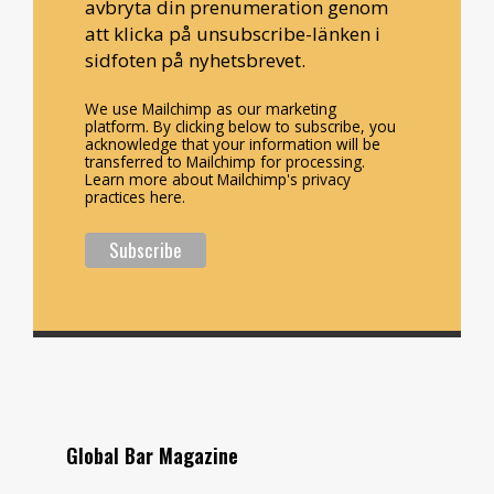
avbryta din prenumeration genom
att klicka på unsubscribe-länken i
sidfoten på nyhetsbrevet.
We use Mailchimp as our marketing
platform. By clicking below to subscribe, you
acknowledge that your information will be
transferred to Mailchimp for processing.
Learn more about Mailchimp's privacy
practices here.
Global Bar Magazine