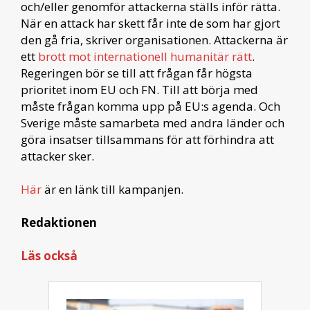
och/eller genomför attackerna ställs inför rätta.
När en attack har skett får inte de som har gjort
den gå fria, skriver organisationen. Attackerna är
ett
brott mot internationell humanitär rätt
.
Regeringen bör se till att frågan får högsta
prioritet inom EU och FN. Till att börja med
måste frågan komma upp på EU:s agenda. Och
Sverige måste samarbeta med andra länder och
göra insatser tillsammans för att förhindra att
attacker sker.
Här
är en länk till kampanjen.
Redaktionen
Läs också