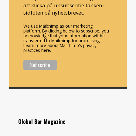
att klicka på unsubscribe-länken i
sidfoten på nyhetsbrevet.
We use Mailchimp as our marketing
platform. By clicking below to subscribe, you
acknowledge that your information will be
transferred to Mailchimp for processing.
Learn more about Mailchimp's privacy
practices here.
Global Bar Magazine