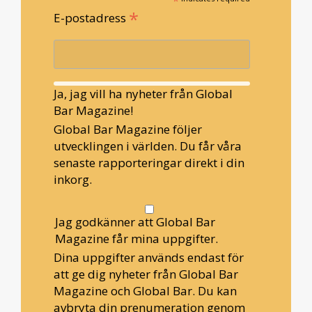
*
*
E-postadress
Ja, jag vill ha nyheter från Global
Bar Magazine!
Global Bar Magazine följer
utvecklingen i världen. Du får våra
senaste rapporteringar direkt i din
inkorg.
Jag godkänner att Global Bar
Magazine får mina uppgifter.
Dina uppgifter används endast för
att ge dig nyheter från Global Bar
Magazine och Global Bar. Du kan
avbryta din prenumeration genom