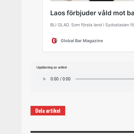
Uppläsning av artikel
Dela artikel