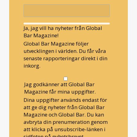
Ja, jag vill ha nyheter från Global
Bar Magazine!
Global Bar Magazine följer
utvecklingen i världen. Du får våra
senaste rapporteringar direkt i din
inkorg.
Jag godkänner att Global Bar
Magazine får mina uppgifter.
Dina uppgifter används endast för
att ge dig nyheter från Global Bar
Magazine och Global Bar. Du kan
avbryta din prenumeration genom
att klicka på unsubscribe-länken i
sidfoten på nyhetsbrevet.