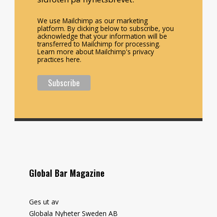
We use Mailchimp as our marketing
platform. By clicking below to subscribe, you
acknowledge that your information will be
transferred to Mailchimp for processing.
Learn more about Mailchimp's privacy
practices here.
Global Bar Magazine
Ges ut av
Globala Nyheter Sweden AB