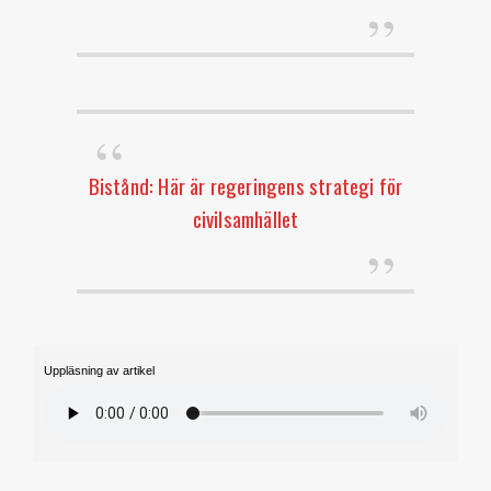
Bistånd: Här är regeringens strategi för
civilsamhället
Uppläsning av artikel