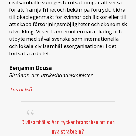
civilsamhälle som ges förutsättningar att verka
för att främja frihet och bekämpa förtryck; bidra
till ökad egenmakt för kvinnor och flickor eller till
att skapa försörjningsmöjligheter och ekonomisk
utveckling. Vi ser fram emot en nära dialog och
utbyte med såväl svenska som internationella
och lokala civilsamhällesorganisationer i det
fortsatta arbetet.
Benjamin Dousa
Bistånds- och utrikeshandelsminister
Läs också
Civilsamhälle: Vad tycker branschen om den
nya strategin?