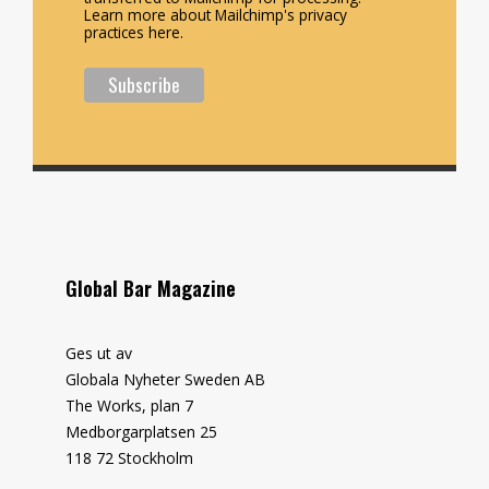
Learn more about Mailchimp's privacy
practices here.
Global Bar Magazine
Ges ut av
Globala Nyheter Sweden AB
The Works, plan 7
Medborgarplatsen 25
118 72 Stockholm