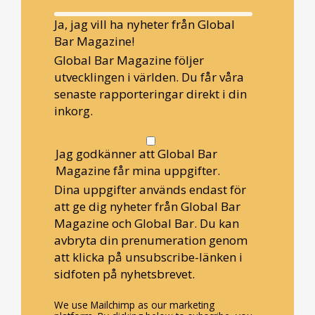
Ja, jag vill ha nyheter från Global
Bar Magazine!
Global Bar Magazine följer
utvecklingen i världen. Du får våra
senaste rapporteringar direkt i din
inkorg.
Jag godkänner att Global Bar
Magazine får mina uppgifter.
Dina uppgifter används endast för
att ge dig nyheter från Global Bar
Magazine och Global Bar. Du kan
avbryta din prenumeration genom
att klicka på unsubscribe-länken i
sidfoten på nyhetsbrevet.
We use Mailchimp as our marketing