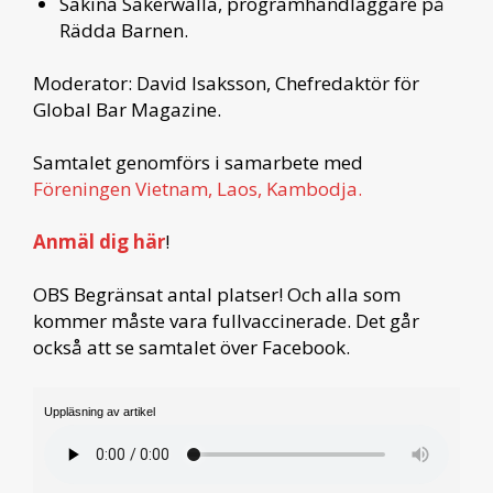
Sakina Sakerwalla, programhandläggare på
Rädda Barnen.
Moderator: David Isaksson, Chefredaktör för
Global Bar Magazine.
Samtalet genomförs i samarbete med
Föreningen Vietnam, Laos, Kambodja.
Anmäl dig här
!
OBS Begränsat antal platser! Och alla som
kommer måste vara fullvaccinerade. Det går
också att se samtalet över Facebook.
Uppläsning av artikel