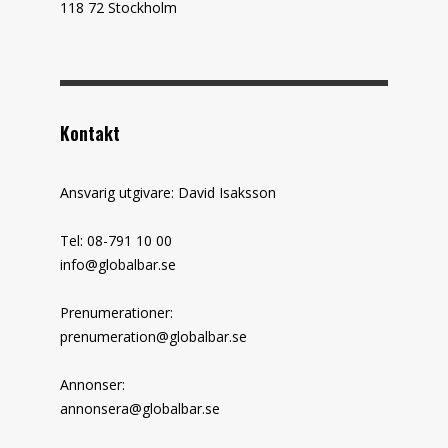
118 72 Stockholm
Kontakt
Ansvarig utgivare: David Isaksson
Tel: 08-791 10 00
info@globalbar.se
Prenumerationer:
prenumeration@globalbar.se
Annonser:
annonsera@globalbar.se