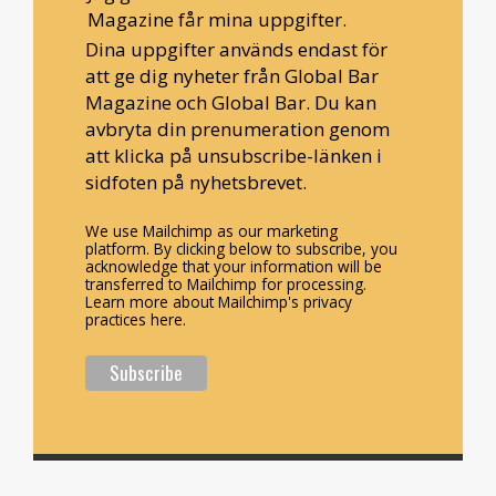
Magazine får mina uppgifter.
Dina uppgifter används endast för
att ge dig nyheter från Global Bar
Magazine och Global Bar. Du kan
avbryta din prenumeration genom
att klicka på unsubscribe-länken i
sidfoten på nyhetsbrevet.
We use Mailchimp as our marketing
platform. By clicking below to subscribe, you
acknowledge that your information will be
transferred to Mailchimp for processing.
Learn more about Mailchimp's privacy
practices here.