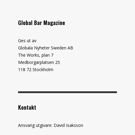
Global Bar Magazine
Ges ut av
Globala Nyheter Sweden AB
The Works, plan 7
Medborgarplatsen 25
118 72 Stockholm
Kontakt
Ansvarig utgivare: David Isaksson