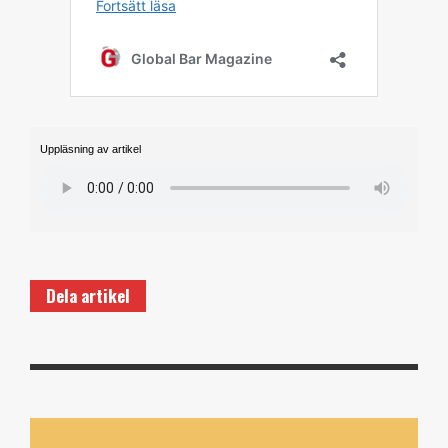
Uppläsning av artikel
Dela artikel