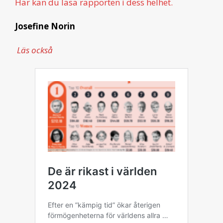
Här kan du läsa rapporten i dess helhet.
Josefine Norin
Läs också