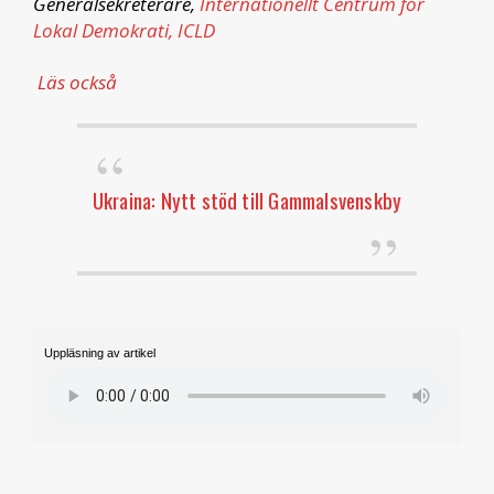
Generalsekreterare,
Internationellt Centrum för
Lokal Demokrati, ICLD
Läs också
Ukraina: Nytt stöd till Gammalsvenskby
Uppläsning av artikel