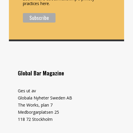
practices here.
Global Bar Magazine
Ges ut av
Globala Nyheter Sweden AB
The Works, plan 7
Medborgarplatsen 25
118 72 Stockholm