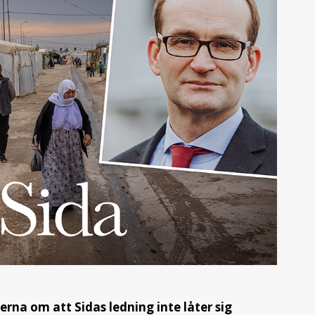
erna om att Sidas ledning inte låter sig