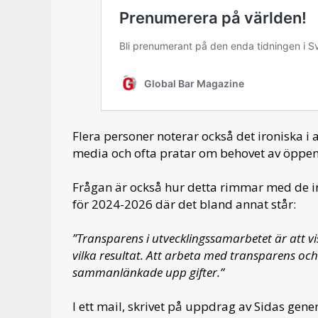
Flera personer noterar också det ironiska i 
media och ofta pratar om behovet av öppenh
Frågan är också hur detta rimmar med de i
för 2024-2026 där det bland annat står:
”Transparens i utvecklingssamarbetet är att 
vilka resultat. Att arbeta med transparens 
sammanlänkade upp­ gifter.”
I ett mail, skrivet på uppdrag av Sidas gener