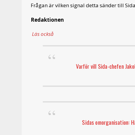
Frågan är vilken signal detta sänder till Si
Redaktionen
Läs också
Varför vill Sida-chefen Jako
Sidas omorganisation: H