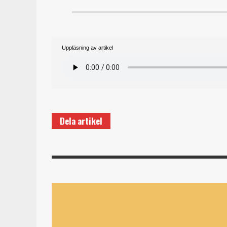
Uppläsning av artikel
Dela artikel