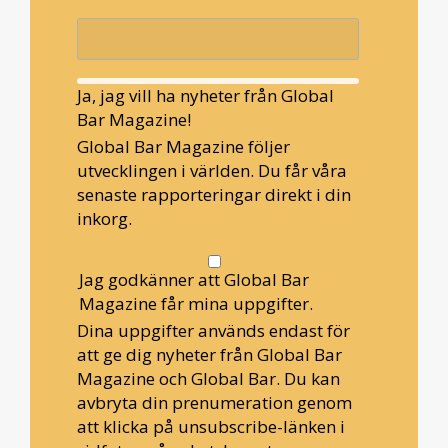
Ja, jag vill ha nyheter från Global
Bar Magazine!
Global Bar Magazine följer
utvecklingen i världen. Du får våra
senaste rapporteringar direkt i din
inkorg.
Jag godkänner att Global Bar
Magazine får mina uppgifter.
Dina uppgifter används endast för
att ge dig nyheter från Global Bar
Magazine och Global Bar. Du kan
avbryta din prenumeration genom
att klicka på unsubscribe-länken i