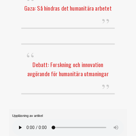
Gaza: Så hindras det humanitära arbetet
Debatt: Forskning och innovation
avgörande för humanitära utmaningar
Uppläsning av artikel