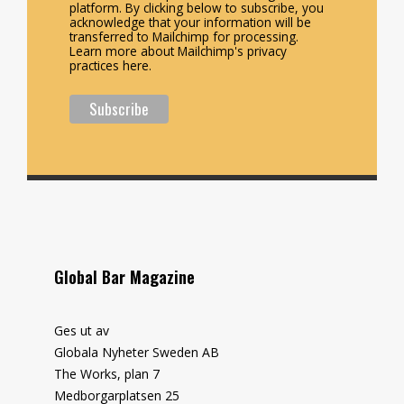
platform. By clicking below to subscribe, you
acknowledge that your information will be
transferred to Mailchimp for processing.
Learn more about Mailchimp's privacy
practices here.
Global Bar Magazine
Ges ut av
Globala Nyheter Sweden AB
The Works, plan 7
Medborgarplatsen 25