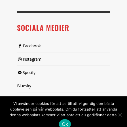
SOCIALA MEDIER
Facebook
Instagram
Spotify
Bluesky
X (passiv)
Vi använder cookies för att se till att vi ger dig den bästa
upplevelsen på vår webbplats. Om du fortsätter att använda
denna webbplats kommer vi att anta att du godkänner detta.
Ok