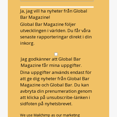
Ja, jag vill ha nyheter från Global
Bar Magazine!
Global Bar Magazine följer
utvecklingen i världen. Du får våra
senaste rapporteringar direkt i din
inkorg.
Jag godkänner att Global Bar
Magazine får mina uppgifter.
Dina uppgifter används endast för
att ge dig nyheter från Global Bar
Magazine och Global Bar. Du kan
avbryta din prenumeration genom
att klicka på unsubscribe-länken i
sidfoten på nyhetsbrevet.
We use Mailchimp as our marketing