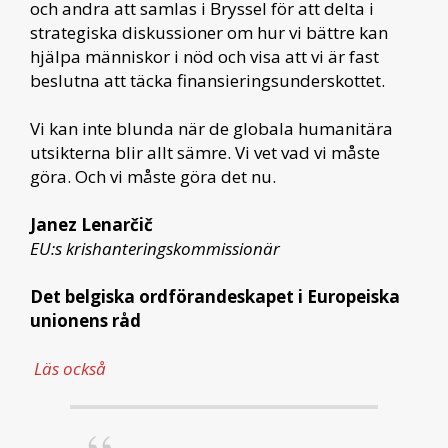
och andra att samlas i Bryssel för att delta i
strategiska diskussioner om hur vi bättre kan
hjälpa människor i nöd och visa att vi är fast
beslutna att täcka finansieringsunderskottet.
Vi kan inte blunda när de globala humanitära
utsikterna blir allt sämre. Vi vet vad vi måste
göra. Och vi måste göra det nu.
Janez Lenarčič
EU:s krishanteringskommissionär
Det belgiska ordförandeskapet i Europeiska
unionens råd
Läs också